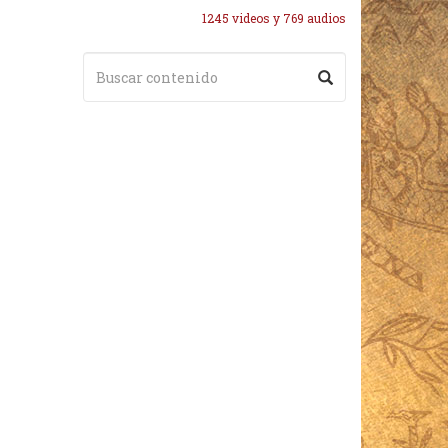
1245 videos y 769 audios