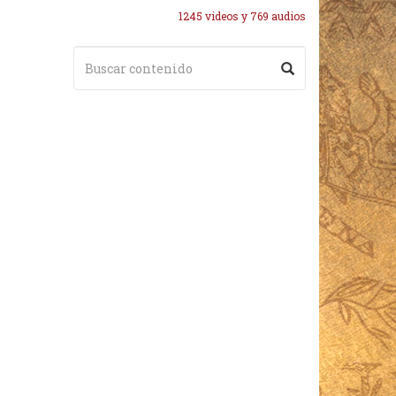
1245 videos y 769 audios