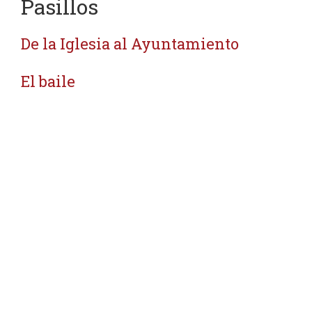
Pasillos
De la Iglesia al Ayuntamiento
El baile