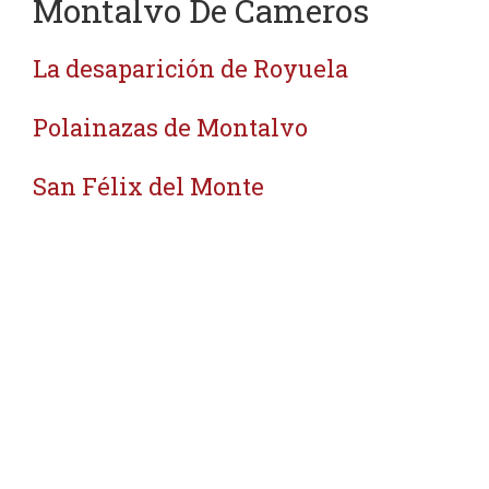
Montalvo De Cameros
La desaparición de Royuela
Polainazas de Montalvo
San Félix del Monte