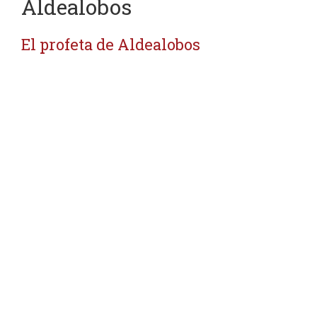
Aldealobos
El profeta de Aldealobos