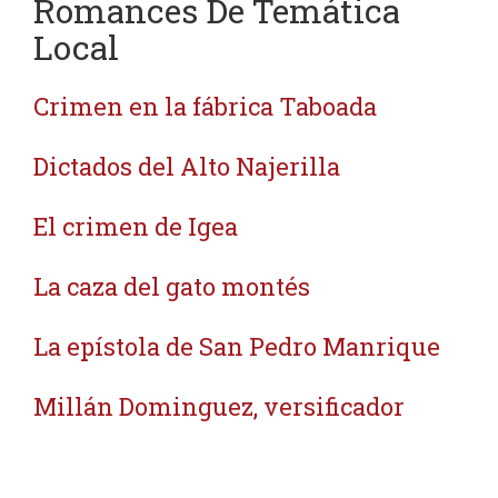
Romances De Temática
Local
Crimen en la fábrica Taboada
Dictados del Alto Najerilla
El crimen de Igea
La caza del gato montés
La epístola de San Pedro Manrique
Millán Dominguez, versificador