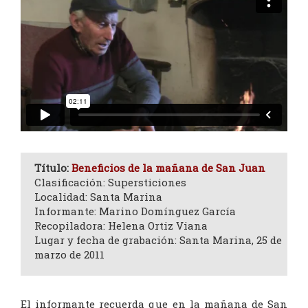
Título:
Beneficios de la mañana de San Juan
Clasificación: Supersticiones
Localidad: Santa Marina
Informante: Marino Domínguez García
Recopiladora: Helena Ortiz Viana
Lugar y fecha de grabación: Santa Marina, 25 de
marzo de 2011
El informante recuerda que en la mañana de San