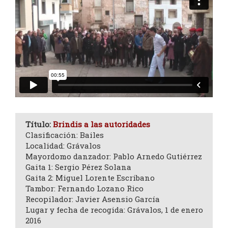
Título:
Brindis a las autoridades
Clasificación: Bailes
Localidad: Grávalos
Mayordomo danzador: Pablo Arnedo Gutiérrez
Gaita 1: Sergio Pérez Solana
Gaita 2: Miguel Lorente Escribano
Tambor: Fernando Lozano Rico
Recopilador: Javier Asensio García
Lugar y fecha de recogida: Grávalos, 1 de enero
2016