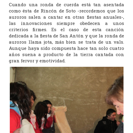
Cuando una ronda de cuerda está tan asentada
como ésta de Rincón de Soto -recordemos que los
auroros salen a cantar en otras fiestas anuales-,
las innovaciones siempre obedecen a unos
criterios firmes. Es el caso de esta canción
dedicada a la fiesta de San Antón y que la ronda de
auroros llama jota, más bien se trata de un vals.
Aunque haya sido compuesta hace tan solo cuatro
años suena a producto de la tierra cantada con
gran fervor y emotividad.