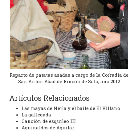
Reparto de patatas asadas a cargo de la Cofradía de
San Antón Abad de Rincón de Soto, año 2012
Artículos Relacionados
Las mayas de Neila y el baile de El Villano
La gallegada
Canción de esquileo III
Aguinaldos de Aguilar