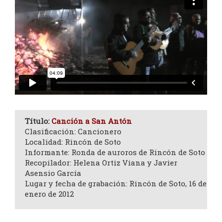
Título:
Canción a San Antón
Clasificación: Cancionero
Localidad: Rincón de Soto
Informante: Ronda de auroros de Rincón de Soto
Recopilador: Helena Ortiz Viana y Javier
Asensio García
Lugar y fecha de grabación: Rincón de Soto, 16 de
enero de 2012