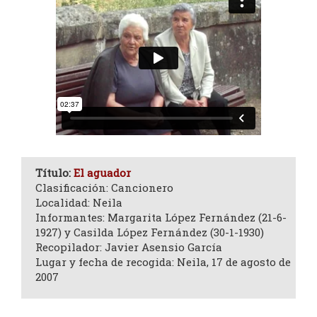
Título:
El aguador
Clasificación: Cancionero
Localidad: Neila
Informantes: Margarita López Fernández (21-6-
1927) y Casilda López Fernández (30-1-1930)
Recopilador: Javier Asensio García
Lugar y fecha de recogida: Neila, 17 de agosto de
2007