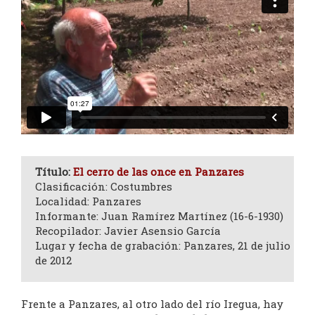
Título:
El cerro de las once en Panzares
Clasificación: Costumbres
Localidad: Panzares
Informante: Juan Ramírez Martínez (16-6-1930)
Recopilador: Javier Asensio García
Lugar y fecha de grabación: Panzares, 21 de julio
de 2012
Frente a Panzares, al otro lado del río Iregua, hay