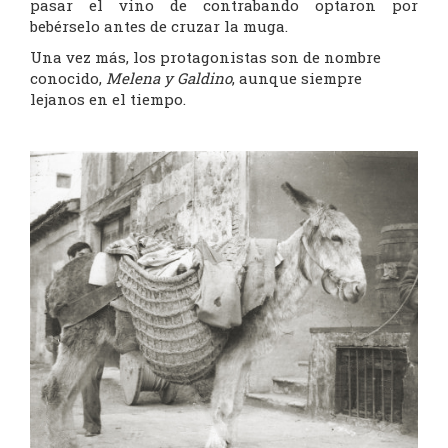
pasar el vino de contrabando optaron por
bebérselo antes de cruzar la muga.
Una vez más, los protagonistas son de nombre
conocido,
Melena y Galdino
, aunque siempre
lejanos en el tiempo.