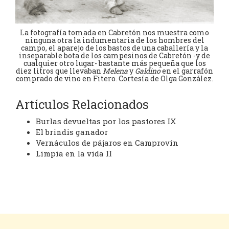
La fotografía tomada en Cabretón nos muestra como
ninguna otra la indumentaria de los hombres del
campo, el aparejo de los bastos de una caballería y la
inseparable bota de los campesinos de Cabretón -y de
cualquier otro lugar- bastante más pequeña que los
diez litros que llevaban
Melena
y
Galdino
en el garrafón
comprado de vino en Fitero. Cortesía de Olga González.
Artículos Relacionados
Burlas devueltas por los pastores IX
El brindis ganador
Vernáculos de pájaros en Camprovín
Limpia en la vida II