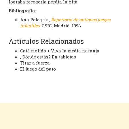
lograba recogerla perdía la pita.
Bibliografía:
Ana Pelegrín,
Repertorio de antiguos juegos
infantiles
, CSIC, Madrid, 1998.
Artículos Relacionados
Café molido + Viva la media naranja
¿Dónde estás? En tabletas
Tirar a fuerza
El juego del pato