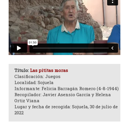
Título:
Las pititas moras
Clasificación: Juegos
Localidad: Sojuela
Informante: Felicia Barragán Romero (4-8-1944)
Recopilador: Javier Asensio García y Helena
Ortiz Viana
Lugar y fecha de recogida: Sojuela, 30 de julio de
2022