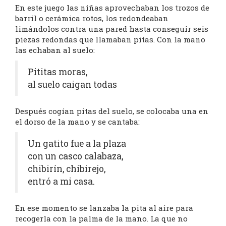
En este juego las niñas aprovechaban los trozos de
barril o cerámica rotos, los redondeaban
limándolos contra una pared hasta conseguir seis
piezas redondas que llamaban pitas. Con la mano
las echaban al suelo:
Pititas moras,
al suelo caigan todas
Después cogían pitas del suelo, se colocaba una en
el dorso de la mano y se cantaba:
Un gatito fue a la plaza
con un casco calabaza,
chibirín, chibirejo,
entró a mi casa.
En ese momento se lanzaba la pita al aire para
recogerla con la palma de la mano. La que no