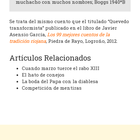
muchacho con muchos nombres; Boggs 1940*B
Se trata del mismo cuento que el titulado “Quevedo
transformista” publicado en el libro de Javier
Asensio García,
Los 99 mejores cuentos de la
tradición riojana
, Piedra de Rayo, Logroño, 2012.
Artículos Relacionados
Cuando marzo tuerce el rabo XIII
El hato de conejos
La boda del Papa con la diablesa
Competición de mentiras