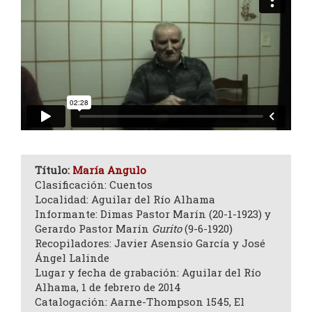
Título:
María Angulo
Clasificación: Cuentos
Localidad: Aguilar del Río Alhama
Informante: Dimas Pastor Marín (20-1-1923) y
Gerardo Pastor Marín
Gurito
(9-6-1920)
Recopiladores: Javier Asensio García y José
Ángel Lalinde
Lugar y fecha de grabación: Aguilar del Río
Alhama, 1 de febrero de 2014
Catalogación: Aarne-Thompson 1545, El