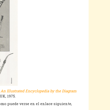
 An Illustrated Encyclopedia by the Diagram
UK, 1975.
como puede verse en el enlace siguiente,