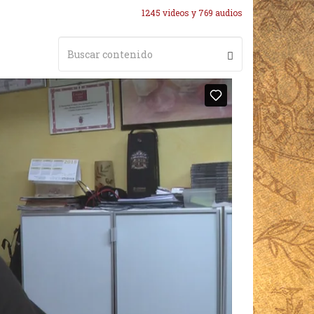
1245 videos y 769 audios