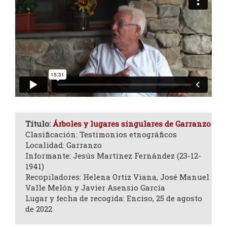
Título:
Árboles y lugares singulares de Garranzo
Clasificación: Testimonios etnográficos
Localidad: Garranzo
Informante: Jesús Martínez Fernández (23-12-
1941)
Recopiladores: Helena Ortiz Viana, José Manuel
Valle Melón y Javier Asensio García
Lugar y fecha de recogida: Enciso, 25 de agosto
de 2022