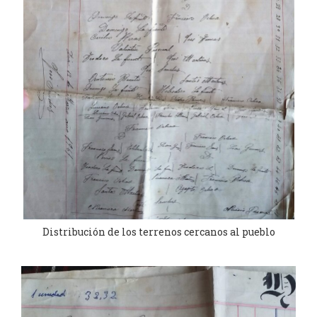
Distribución de los terrenos cercanos al pueblo