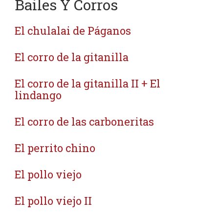
Bailes Y Corros
El chulalai de Páganos
El corro de la gitanilla
El corro de la gitanilla II + El
lindango
El corro de las carboneritas
El perrito chino
El pollo viejo
El pollo viejo II