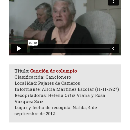
Título:
Canción de columpio
Clasificación: Cancionero
Localidad: Pajares de Cameros
Informante: Alicia Martínez Escolar (11-11-1927)
Recopiladoras: Helena Ortiz Viana y Rosa
Vázquez Sáiz
Lugar y fecha de recogida: Nalda, 4 de
septiembre de 2012