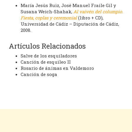
María Jesús Ruiz, José Manuel Fraile Gil y
Susana Weich-Shahak,
Al vaivén del columpio.
Fiesta, coplas y ceremonial
(libro + CD),
Universidad de Cádiz – Diputación de Cádiz,
2008.
Artículos Relacionados
Salve de los esquiladores
Canción de esquileo II
Rosario de ánimas en Valdemoro
Canción de soga