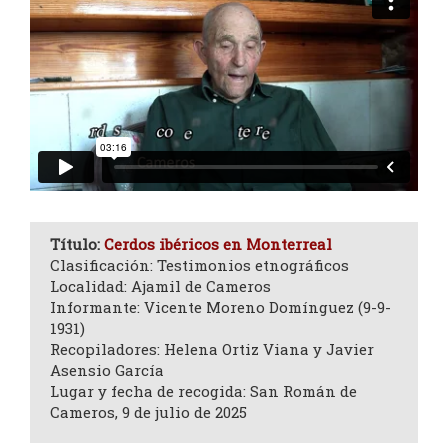
Título:
Cerdos ibéricos en Monterreal
Clasificación: Testimonios etnográficos
Localidad: Ajamil de Cameros
Informante: Vicente Moreno Domínguez (9-9-
1931)
Recopiladores: Helena Ortiz Viana y Javier
Asensio García
Lugar y fecha de recogida: San Román de
Cameros, 9 de julio de 2025