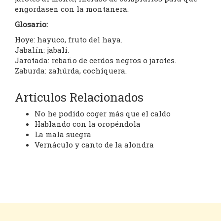
engordasen con la montanera.
Glosario:
Hoye: hayuco, fruto del haya.
Jabalín: jabalí.
Jarotada: rebaño de cerdos negros o jarotes.
Zaburda: zahúrda, cochiquera.
Artículos Relacionados
No he podido coger más que el caldo
Hablando con la oropéndola
La mala suegra
Vernáculo y canto de la alondra