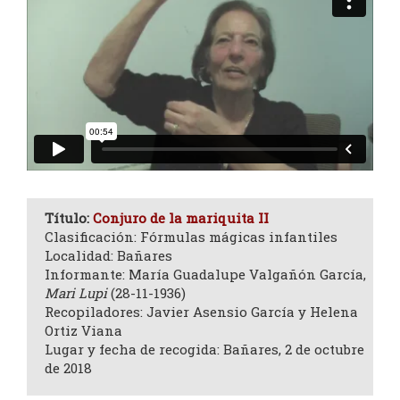
Título:
Conjuro de la mariquita II
Clasificación: Fórmulas mágicas infantiles
Localidad: Bañares
Informante: María Guadalupe Valgañón García,
Mari Lupi
(28-11-1936)
Recopiladores: Javier Asensio García y Helena
Ortiz Viana
Lugar y fecha de recogida: Bañares, 2 de octubre
de 2018