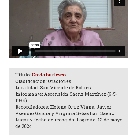
Título:
Credo burlesco
Clasificación: Oraciones
Localidad: San Vicente de Robres
Informante: Ascensión Sáenz Martínez (6-5-
1934)
Recopiladores: Helena Ortiz Viana, Javier
Asensio García y Virginia Sebastián Sáenz
Lugar y fecha de recogida: Logroño, 13 de mayo
de 2024