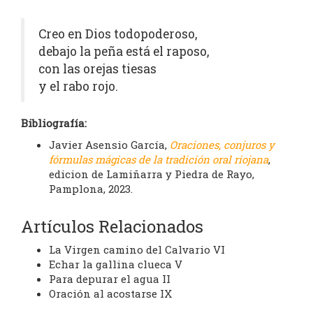
Creo en Dios todopoderoso,
debajo la peña está el raposo,
con las orejas tiesas
y el rabo rojo.
Bibliografía:
Javier Asensio García,
Oraciones, conjuros y
fórmulas mágicas de la tradición oral riojana
,
edicion de Lamiñarra y Piedra de Rayo,
Pamplona, 2023.
Artículos Relacionados
La Virgen camino del Calvario VI
Echar la gallina clueca V
Para depurar el agua II
Oración al acostarse IX