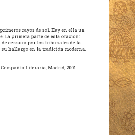
 primeros rayos de sol. Hay en ella un
. La primera parte de esta oración:
o de censura por los tribunales de la
l su hallazgo en la tradición moderna.
, Compañía Literaria, Madrid, 2001.