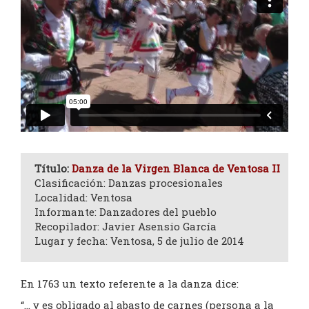
Título:
Danza de la Virgen Blanca de Ventosa II
Clasificación: Danzas procesionales
Localidad: Ventosa
Informante: Danzadores del pueblo
Recopilador: Javier Asensio García
Lugar y fecha: Ventosa, 5 de julio de 2014
En 1763 un texto referente a la danza dice:
“… y es obligado al abasto de carnes (persona a la