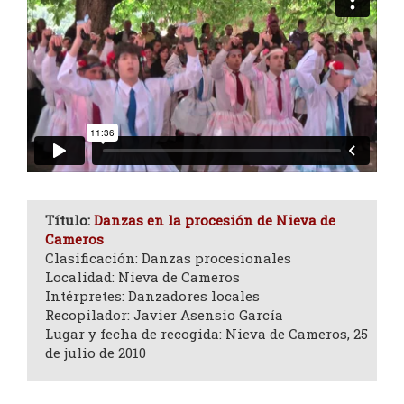
Título:
Danzas en la procesión de Nieva de
Cameros
Clasificación: Danzas procesionales
Localidad: Nieva de Cameros
Intérpretes: Danzadores locales
Recopilador: Javier Asensio García
Lugar y fecha de recogida: Nieva de Cameros, 25
de julio de 2010