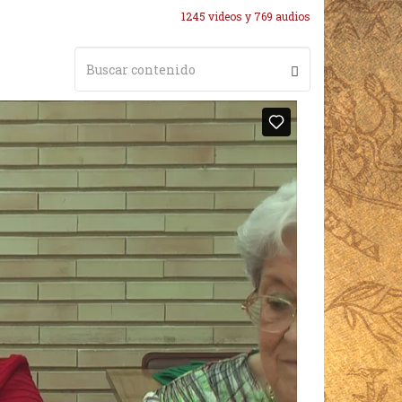
1245 videos y 769 audios