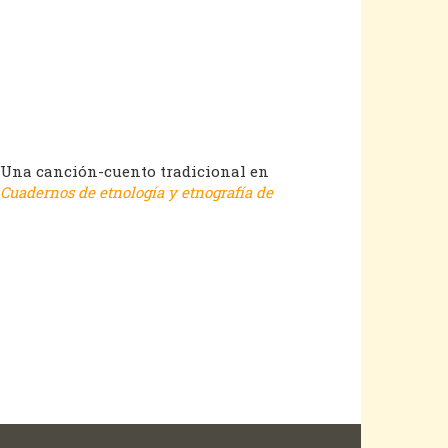
 Una canción-cuento tradicional en
Cuadernos de etnología y etnografía de