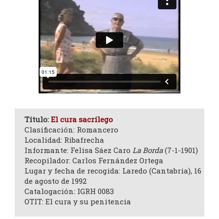
Título:
El cura sacrílego
Clasificación: Romancero
Localidad: Ribafrecha
Informante: Felisa Sáez Caro
La Borda
(7-1-1901)
Recopilador: Carlos Fernández Ortega
Lugar y fecha de recogida: Laredo (Cantabria), 16
de agosto de 1992
Catalogación: IGRH 0083
OTIT: El cura y su penitencia