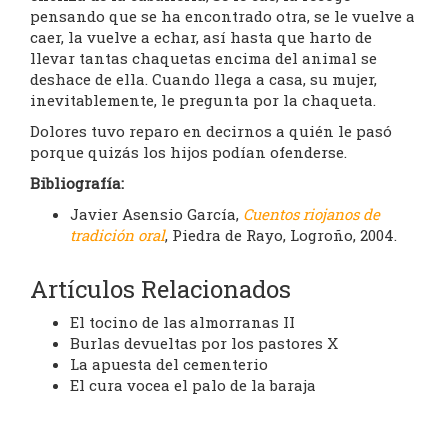
pensando que se ha encontrado otra, se le vuelve a
caer, la vuelve a echar, así hasta que harto de
llevar tantas chaquetas encima del animal se
deshace de ella. Cuando llega a casa, su mujer,
inevitablemente, le pregunta por la chaqueta.
Dolores tuvo reparo en decirnos a quién le pasó
porque quizás los hijos podían ofenderse.
Bibliografía:
Javier Asensio García,
Cuentos riojanos de
tradición oral
, Piedra de Rayo, Logroño, 2004.
Artículos Relacionados
El tocino de las almorranas II
Burlas devueltas por los pastores X
La apuesta del cementerio
El cura vocea el palo de la baraja