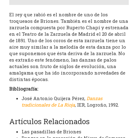
El rey que rabió es el nombre de uno de los
troqueaos de Briones. También es el nombre de una
zarzuela compuesta por Ruperto Chapí y estrenada
en el Teatro de la Zarzuela de Madrid el 20 de abril
de 1891. Uno de los coros de esta zarzuela tiene un
aire muy similar a la melodía de esta danza por lo
que suponemos que ésta deriva de la zarzuela. No
es extraño este fenómeno, las danzas de palos
actuales son fruto de siglos de evolución, una
amalgama que ha ido incorporando novedades de
distintas épocas.
Bibliografía:
José Antonio Quijera Pérez,
Danzas
tradicionales de La Rioja
, IER, Logroño, 1992.
Artículos Relacionados
Las pasadillas de Briones