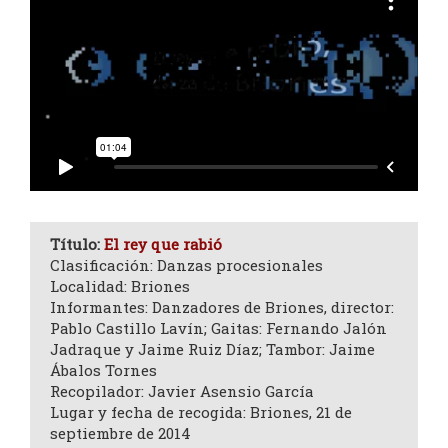
Título:
El rey que rabió
Clasificación: Danzas procesionales
Localidad: Briones
Informantes: Danzadores de Briones, director:
Pablo Castillo Lavín; Gaitas: Fernando Jalón
Jadraque y Jaime Ruiz Díaz; Tambor: Jaime
Ábalos Tornes
Recopilador: Javier Asensio García
Lugar y fecha de recogida: Briones, 21 de
septiembre de 2014