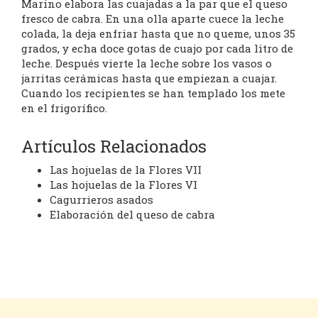
Marino elabora las cuajadas a la par que el queso
fresco de cabra. En una olla aparte cuece la leche
colada, la deja enfriar hasta que no queme, unos 35
grados, y echa doce gotas de cuajo por cada litro de
leche. Después vierte la leche sobre los vasos o
jarritas cerámicas hasta que empiezan a cuajar.
Cuando los recipientes se han templado los mete
en el frigorífico.
Artículos Relacionados
Las hojuelas de la Flores VII
Las hojuelas de la Flores VI
Cagurrieros asados
Elaboración del queso de cabra