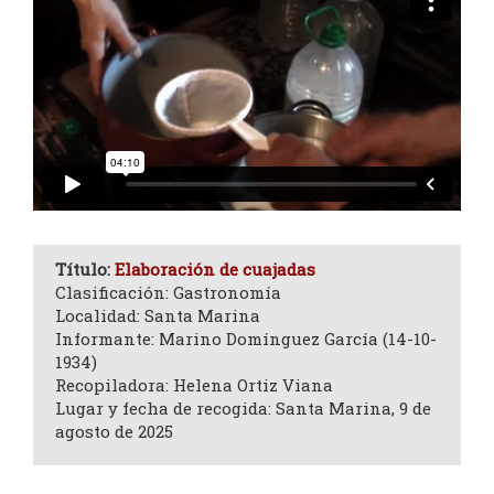
Título:
Elaboración de cuajadas
Clasificación: Gastronomía
Localidad: Santa Marina
Informante: Marino Domínguez García (14-10-
1934)
Recopiladora: Helena Ortiz Viana
Lugar y fecha de recogida: Santa Marina, 9 de
agosto de 2025