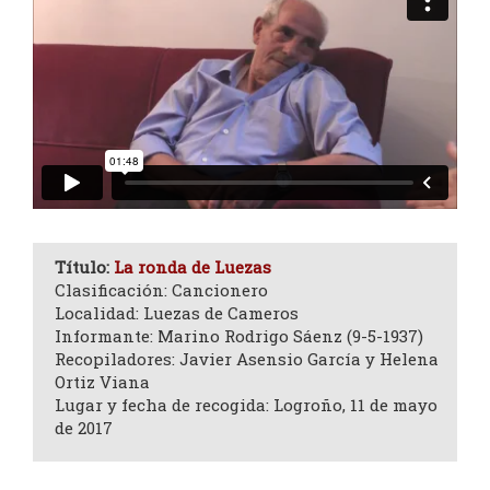
Título:
La ronda de Luezas
Clasificación: Cancionero
Localidad: Luezas de Cameros
Informante: Marino Rodrigo Sáenz (9-5-1937)
Recopiladores: Javier Asensio García y Helena
Ortiz Viana
Lugar y fecha de recogida: Logroño, 11 de mayo
de 2017