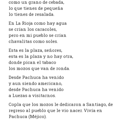
como un grano de cebada,
lo que tienes de pequeña
lo tienes de resalada.
En La Rioja como hay agua
se crían los caracoles,
pero en mi pueblo se crían
chavalitas como soles.
Esta es la plaza, señores,
esta es la plaza y no hay otra,
donde pican el tabaco
los mozos que van de ronda.
Desde Pachuca ha venido
y aun siendo americano,
desde Pachuca ha venido
a Luezas a visitarnos.
Copla que los mozos le dedicaron a Santiago, de
regreso al pueblo que le vio nacer. Vivía en
Pachuca (Méjico).