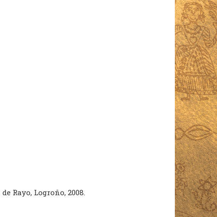
a de Rayo, Logroño, 2008.