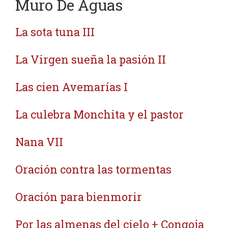
Muro De Aguas
La sota tuna III
La Virgen sueña la pasión II
Las cien Avemarías I
La culebra Monchita y el pastor
Nana VII
Oración contra las tormentas
Oración para bienmorir
Por las almenas del cielo + Congoja