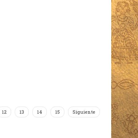
12
13
14
15
Siguiente