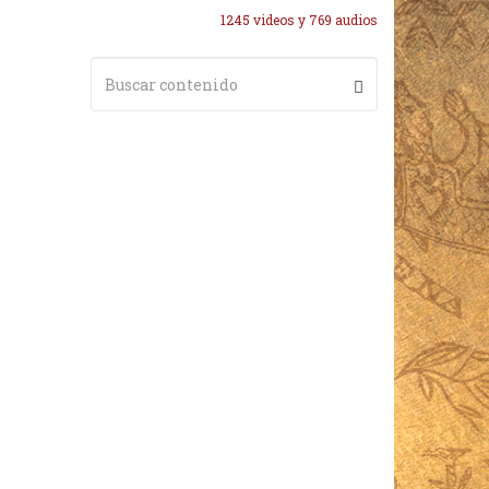
1245 videos y 769 audios