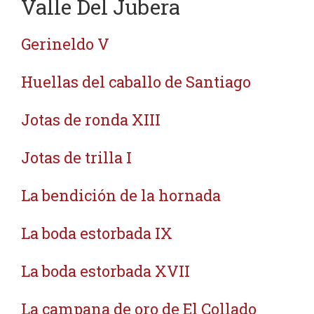
Valle Del Jubera
Gerineldo V
Huellas del caballo de Santiago
Jotas de ronda XIII
Jotas de trilla I
La bendición de la hornada
La boda estorbada IX
La boda estorbada XVII
La campana de oro de El Collado