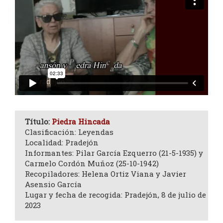
Título:
Piedra Hincada
Clasificación: Leyendas
Localidad: Pradejón
Informantes: Pilar García Ezquerro (21-5-1935) y
Carmelo Cordón Muñoz (25-10-1942)
Recopiladores: Helena Ortiz Viana y Javier
Asensio García
Lugar y fecha de recogida: Pradejón, 8 de julio de
2023