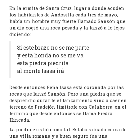
En la ermita de Santa Cruz, lugar a donde acuden
los habitantes de Andosilla cada tres de mayo,
había un hombre muy fuerte llamado Sansón que
un día cogió una roca pesada y la lanzó a lo lejos
diciendo:
Si este brazo no se me parte
y esta honda no se me va
esta piedra piedrita
al monte Isasa irá
Desde entonces Peña Isasa está coronada por las
rocas que lanzó Sansón. Pero una piedra que se
desprendió durante el lanzamiento vino a caer en
terreno de Pradejón limítrofe con Calahorra, en el
término que desde entonces se llama Piedra
Hincada.
La piedra existió como tal. Estaba situada cerca de
una villa romana y a buen seguro fue una