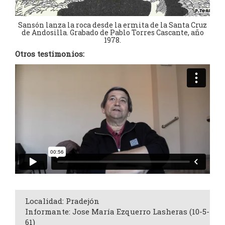
Sansón lanza la roca desde la ermita de la Santa Cruz
de Andosilla. Grabado de Pablo Torres Cascante, año
1978.
Otros testimonios:
Localidad: Pradejón
Informante: Jose María Ezquerro Lasheras (10-5-
61)