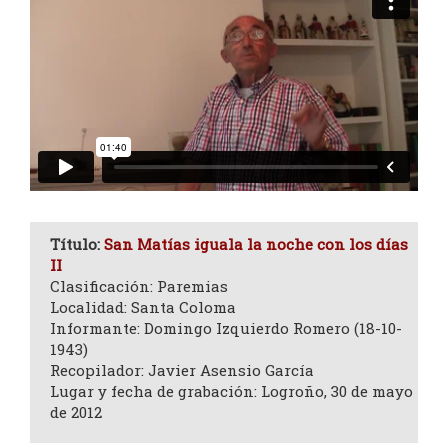
Título:
San Matías iguala la noche con los días
II
Clasificación: Paremias
Localidad: Santa Coloma
Informante: Domingo Izquierdo Romero (18-10-
1943)
Recopilador: Javier Asensio García
Lugar y fecha de grabación: Logroño, 30 de mayo
de 2012