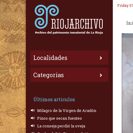
Friday 0
Ini
Localidades
Categorías
Últimos artículos
Milagro de la Virgen de Aradón
Pinos que secan fuentes
La conseja perdió la oveja