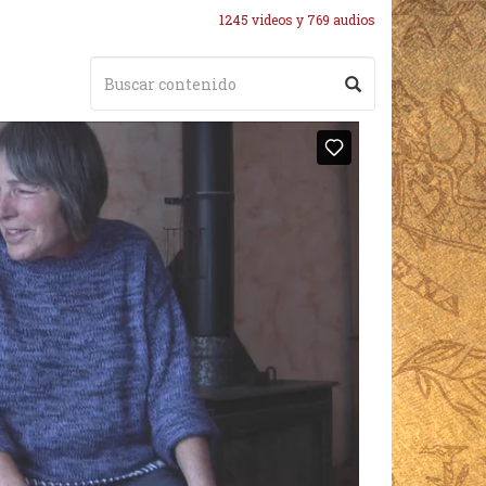
1245 videos y 769 audios