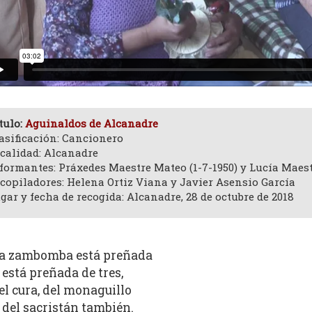
tulo:
Aguinaldos de Alcanadre
asificación: Cancionero
calidad: Alcanadre
formantes: Práxedes Maestre Mateo (1-7-1950) y Lucía Maest
copiladores: Helena Ortiz Viana y Javier Asensio García
gar y fecha de recogida: Alcanadre, 28 de octubre de 2018
a zambomba está preñada
 está preñada de tres,
el cura, del monaguillo
 del sacristán también.