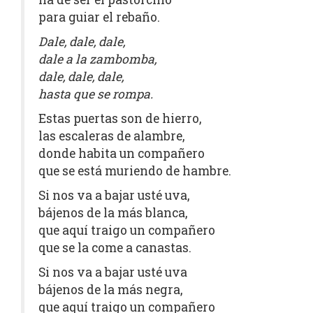
para guiar el rebaño.
Dale, dale, dale,
dale a la zambomba,
dale, dale, dale,
hasta que se rompa.
Estas puertas son de hierro,
las escaleras de alambre,
donde habita un compañero
que se está muriendo de hambre.
Si nos va a bajar usté uva,
bájenos de la más blanca,
que aquí traigo un compañero
que se la come a canastas.
Si nos va a bajar usté uva
bájenos de la más negra,
que aquí traigo un compañero