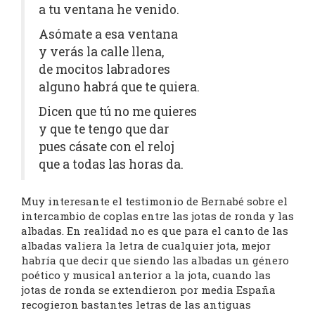
a tu ventana he venido.
Asómate a esa ventana
y verás la calle llena,
de mocitos labradores
alguno habrá que te quiera.
Dicen que tú no me quieres
y que te tengo que dar
pues cásate con el reloj
que a todas las horas da.
Muy interesante el testimonio de Bernabé sobre el
intercambio de coplas entre las jotas de ronda y las
albadas. En realidad no es que para el canto de las
albadas valiera la letra de cualquier jota, mejor
habría que decir que siendo las albadas un género
poético y musical anterior a la jota, cuando las
jotas de ronda se extendieron por media España
recogieron bastantes letras de las antiguas