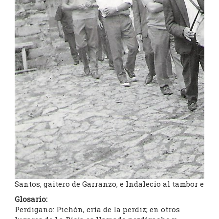
Santos, gaitero de Garranzo, e Indalecio al tambor en 
Glosario:
Perdigano: Pichón, cría de la perdiz; en otros