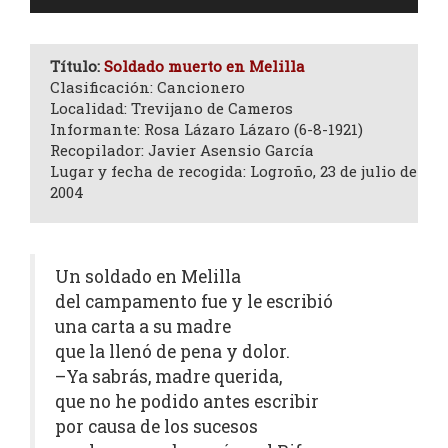
de
audio
Título:
Soldado muerto en Melilla
Clasificación: Cancionero
Localidad: Trevijano de Cameros
Informante: Rosa Lázaro Lázaro (6-8-1921)
Recopilador: Javier Asensio García
Lugar y fecha de recogida: Logroño, 23 de julio de
2004
Un soldado en Melilla
del campamento fue y le escribió
una carta a su madre
que la llenó de pena y dolor.
–Ya sabrás, madre querida,
que no he podido antes escribir
por causa de los sucesos