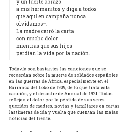
y un fuerte abrazo
a mis hermanitos y diga a todos
que aquí en campaña nunca
olvidamos–.
La madre cerró la carta
con mucho dolor
mientras que sus hijos
perdían la vida por la nación.
Todavía son bastantes las canciones que se
recuerdan sobre la muerte de soldados españoles
en las guerras de África, especialmente en el
Barranco del Lobo de 1909, de lo que trata esta
canción, y el desastre de Annual de 1921. Todas
reflejan el dolor por la pérdida de sus seres
queridos de madres, novias y familiares en cartas
lastimeras de ida y vuelta que cuentan las malas
noticias del frente.