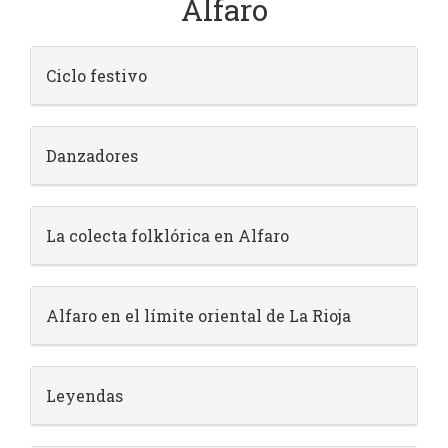
Alfaro
Ciclo festivo
Danzadores
La colecta folklórica en Alfaro
Alfaro en el límite oriental de La Rioja
Leyendas