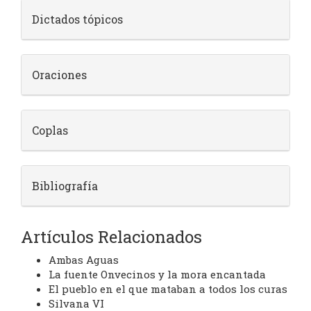
Dictados tópicos
Oraciones
Coplas
Bibliografía
Artículos Relacionados
Ambas Aguas
La fuente Onvecinos y la mora encantada
El pueblo en el que mataban a todos los curas
Silvana VI