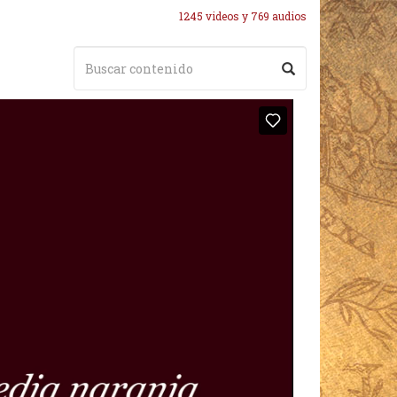
1245 videos y 769 audios