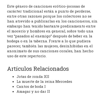
Este género de canciones erótico-jocosas de
carácter tradicional están a punto de perderse,
entre otras razones porque los colectores no se
han atrevido a publicarlas en los cancioneros, sin
embargo han tenido bastante predicamento entre
el mocerío y hombres en general, sobre todo una
vez “pasados al enemigo” después de beber en la
bodega o en la taberna. Frente a lo que pudiera
parecer, también las mujeres, desinhibidas en el
anonimato de sus canciones corales, han hecho
uso de este repertorio.
Artículos Relacionados
Jotas de ronda XII
La muerte de la reina Mercedes
Cantos de boda I
Amagar y no dar II