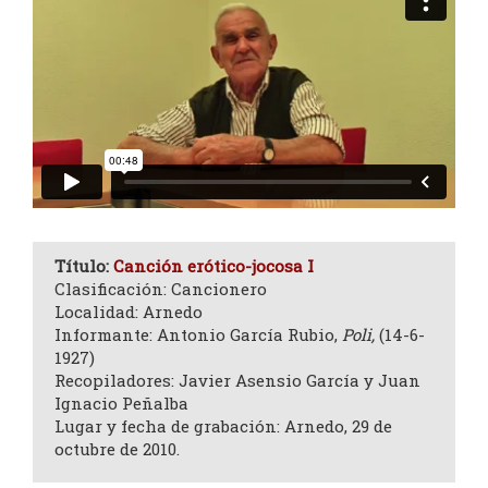
Título:
Canción erótico-jocosa I
Clasificación: Cancionero
Localidad: Arnedo
Informante: Antonio García Rubio,
Poli,
(14-6-
1927)
Recopiladores: Javier Asensio García y Juan
Ignacio Peñalba
Lugar y fecha de grabación: Arnedo, 29 de
octubre de 2010.