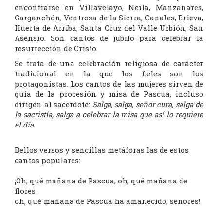
encontrarse en Villavelayo, Neila, Manzanares,
Garganchón, Ventrosa de la Sierra, Canales, Brieva,
Huerta de Arriba, Santa Cruz del Valle Urbión, San
Asensio. Son cantos de júbilo para celebrar la
resurrección de Cristo.
Se trata de una celebración religiosa de carácter
tradicional en la que los fieles son los
protagonistas. Los cantos de las mujeres sirven de
guía de la procesión y misa de Pascua, incluso
dirigen al sacerdote:
Salga, salga, señor cura, salga de
la sacristía, salga a celebrar la misa que así lo requiere
el día
.
Bellos versos y sencillas metáforas las de estos
cantos populares:
¡Oh, qué mañana de Pascua, oh, qué mañana de
flores,
oh, qué mañana de Pascua ha amanecido, señores!