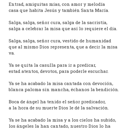
Entrad, amiguitas mías, con amor y melodía
casa que habita Jesús y también Santa María.
Salga, salga, señor cura, salga de la sacristía,
salga a celebrar la misa que así lo requiere el día.
Salga, salga, señor cura, vestido de humanidad
que al mismo Dios representa, que a decir la misa
va.
Ya se quita la casulla para ir a predicar,
estad atentos, devotos, para poderle escuchar.
Ya se ha acabado la misa cantada con devoción,
blanca paloma sin mancha, échanos la bendición.
Boca de ángel ha tenido el señor predicador,
a la hora de su muerte Dios le dé la salvación.
Ya se ha acabado la misa y a los cielos ha subido,
los ángeles la han cantado, nuestro Dios lo ha