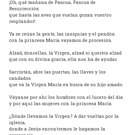
¡Oh, qué mañana de Pascua, Pascua de
Resurrección
que hasta las aves que vuelan gozan vuestro
resplandor!
Ya se reúne la gente, las insignias y el pendón
con la princesa María vayamos de procesión.
Alzad, doncellas, la Virgen, alzad si queréis alzad
que con su divina gracia, ella nos ha de ayudar.
Sacristán, abre las puertas, las llaves y los
candados
que va la Virgen María en busca de su hijo amado.
Váyanse por ahí los hombres con el lucero del día
y por aquí las mujeres con la princesa María.
¿Dónde llevamos la Virgen? A dar vueltas por la
iglesia,
donde a Jesús encontremos le hagamos la