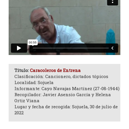
Título:
Caracoleros de Entrena
Clasificación: Cancionero, dictados tópicos
Localidad: Sojuela
Informante: Cayo Navajas Martínez (27-08-1944)
Recopilador: Javier Asensio García y Helena
Ortiz Viana
Lugar y fecha de recogida: Sojuela, 30 de julio de
2022