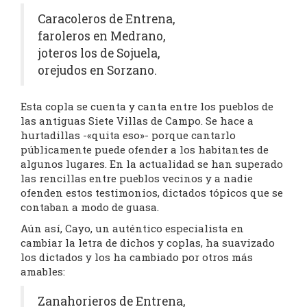
Caracoleros de Entrena,
faroleros en Medrano,
joteros los de Sojuela,
orejudos en Sorzano.
Esta copla se cuenta y canta entre los pueblos de
las antiguas Siete Villas de Campo. Se hace a
hurtadillas -«quita eso»- porque cantarlo
públicamente puede ofender a los habitantes de
algunos lugares. En la actualidad se han superado
las rencillas entre pueblos vecinos y a nadie
ofenden estos testimonios, dictados tópicos que se
contaban a modo de guasa.
Aún así, Cayo, un auténtico especialista en
cambiar la letra de dichos y coplas, ha suavizado
los dictados y los ha cambiado por otros más
amables:
Zanahorieros de Entrena,