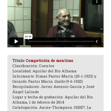
Título:
Competición de mentiras
Clasificación: Cuentos
Localidad: Aguilar del Río Alhama
Informante: Dimas Pastor Marín (20-1-1923) y
Gerardo Pastor Marín
Gurito
(9-6-1920)
Recopiladores: Javier Asensio García y José
Ángel Lalinde
Lugar y fecha de grabación: Aguilar del Río
Alhama, 1 de febrero de 2014
Catalogación: Aarne-Thompson 1920E*, La