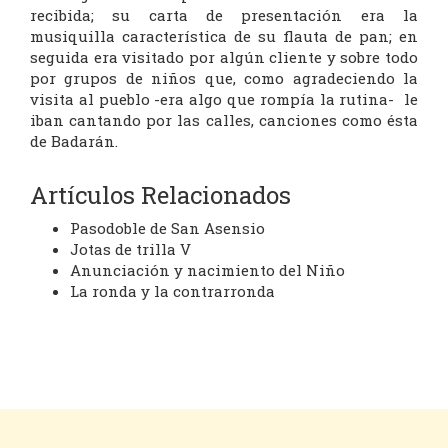
recibida; su carta de presentación era la
musiquilla característica de su flauta de pan; en
seguida era visitado por algún cliente y sobre todo
por grupos de niños que, como agradeciendo la
visita al pueblo -era algo que rompía la rutina- le
iban cantando por las calles, canciones como ésta
de Badarán.
Artículos Relacionados
Pasodoble de San Asensio
Jotas de trilla V
Anunciación y nacimiento del Niño
La ronda y la contrarronda