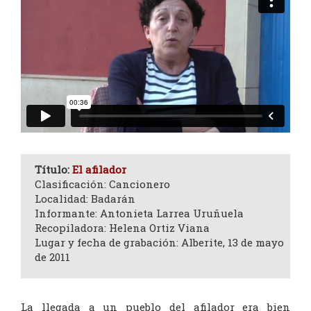
Título:
El afilador
Clasificación: Cancionero
Localidad: Badarán
Informante: Antonieta Larrea Uruñuela
Recopiladora: Helena Ortiz Viana
Lugar y fecha de grabación: Alberite, 13 de mayo
de 2011
La llegada a un pueblo del afilador era bien