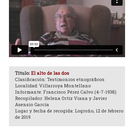
Título:
El alto de las dos
Clasificación: Testimonios etnográficos
Localidad: Villarroya Montellano
Informante: Francisco Pérez Calvo (4-7-1938)
Recopilador: Helena Ortiz Viana y Javier
Asensio García
Lugar y fecha de recogida: Logroño, 12 de febrero
de 2019