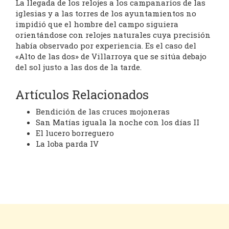
La llegada de los relojes a los campanarios de las
iglesias y a las torres de los ayuntamientos no
impidió que el hombre del campo siguiera
orientándose con relojes naturales cuya precisión
había observado por experiencia. Es el caso del
«Alto de las dos» de Villarroya que se sitúa debajo
del sol justo a las dos de la tarde.
Artículos Relacionados
Bendición de las cruces mojoneras
San Matías iguala la noche con los días II
El lucero borreguero
La loba parda IV