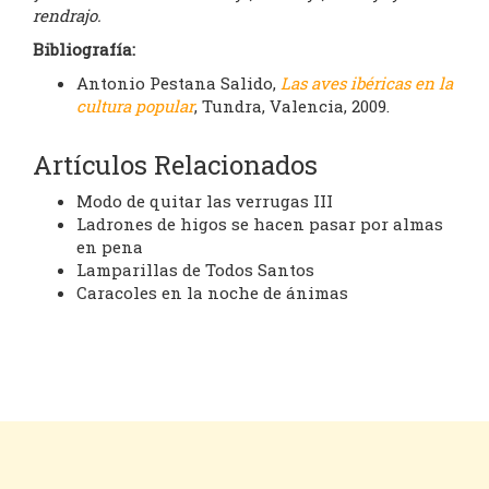
rendrajo.
Bibliografía:
Antonio Pestana Salido,
Las aves ibéricas en la
cultura popular
, Tundra, Valencia, 2009.
Artículos Relacionados
Modo de quitar las verrugas III
Ladrones de higos se hacen pasar por almas
en pena
Lamparillas de Todos Santos
Caracoles en la noche de ánimas