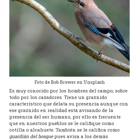
Foto de Bob Brewer en Unsplash
Es muy conocido por los hombres del campo, sobre
todo por los cazadores. Tiene un graznido
característico que delata su presencia aunque con
ese graznido en realidad está avisando de la
presencia del ser humano, por ello es frecuente
que en nuestros pueblos se le califique como
cotilla o alcahuete. También se le califica como
guardián del bosque
pues avisa a los demás